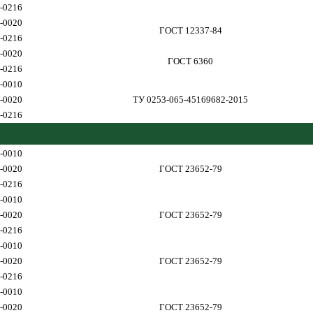
-0216
-0020
ГОСТ 12337-84
-0216
-0020
ГОСТ 6360
-0216
-0010
-0020
ТУ 0253-065-45169682-2015
-0216
-0010
-0020
ГОСТ 23652-79
-0216
-0010
-0020
ГОСТ 23652-79
-0216
-0010
-0020
ГОСТ 23652-79
-0216
-0010
-0020
ГОСТ 23652-79