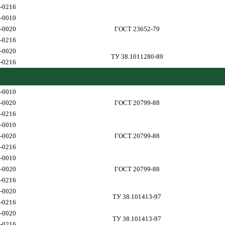
-0216
-0010
-0020
ГОСТ 23652-79
-0216
-0020
ТУ 38.1011280-89
-0216
-0010
-0020
ГОСТ 20799-88
-0216
-0010
-0020
ГОСТ 20799-88
-0216
-0010
-0020
ГОСТ 20799-88
-0216
-0020
ТУ 38.101413-97
-0216
-0020
ТУ 38.101413-97
-0216