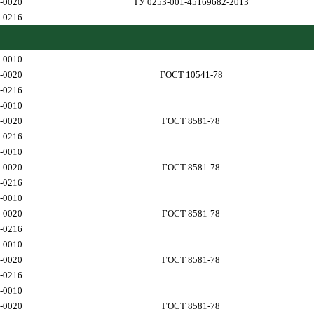
-0020
ТУ 0253-001-45169682-2013
-0216
-0010
-0020
ГОСТ 10541-78
-0216
-0010
-0020
ГОСТ 8581-78
-0216
-0010
-0020
ГОСТ 8581-78
-0216
-0010
-0020
ГОСТ 8581-78
-0216
-0010
-0020
ГОСТ 8581-78
-0216
-0010
-0020
ГОСТ 8581-78