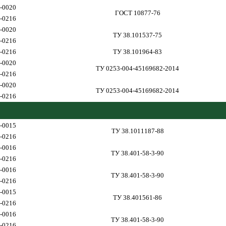
-0020
ГОСТ 10877-76
-0216
-0020
ТУ 38.101537-75
-0216
-0216
ТУ 38.101964-83
-0020
ТУ 0253-004-45169682-2014
-0216
-0020
ТУ 0253-004-45169682-2014
-0216
-0015
ТУ 38.1011187-88
-0216
-0016
ТУ 38.401-58-3-90
-0216
-0016
ТУ 38.401-58-3-90
-0216
-0015
ТУ 38.401561-86
-0216
-0016
ТУ 38.401-58-3-90
-0216