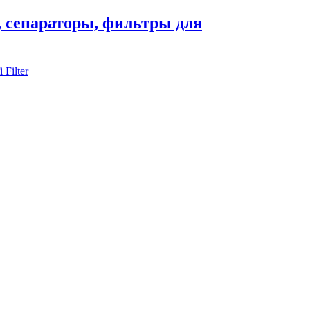
, сепараторы, фильтры для