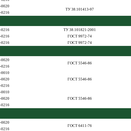
-0020
ТУ 38.101413-97
-0216
-0216
ТУ 38.101821-2001
-0216
ГОСТ 9972-74
-0216
ГОСТ 9972-74
-0020
ГОСТ 5546-86
-0216
-0010
-0020
ГОСТ 5546-86
-0216
-0010
-0020
ГОСТ 5546-86
-0216
-0020
ГОСТ 6411-76
-0216